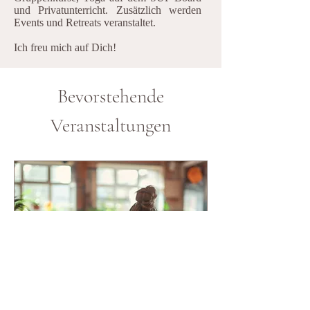
und Privatunterricht. Zusätzlich werden
Events und Retreats veranstaltet.
Ich freu mich auf Dich!
Bevorstehende
Veranstaltungen