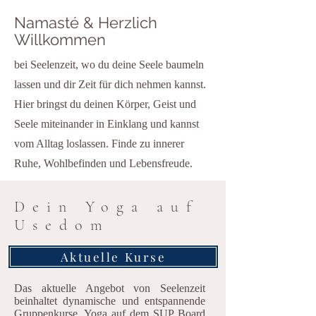
Namasté & Herzlich
Willkommen
bei Seelenzeit, wo du deine Seele baumeln
lassen und dir Zeit für dich nehmen kannst.
Hier bringst du deinen Körper, Geist und
Seele miteinander in Einklang und kannst
vom Alltag loslassen. Finde zu innerer
Ruhe, Wohlbefinden und Lebensfreude.
Dein Yoga auf
Usedom
Aktuelle Kurse
Das aktuelle Angebot von Seelenzeit
beinhaltet dynamische und entspannende
Gruppenkurse, Yoga auf dem SUP Board