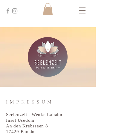
IMPRESSUM
Seelenzeit - Wenke Labahn
Insel Usedom
An den Krebsseen 8
17429 Bansin