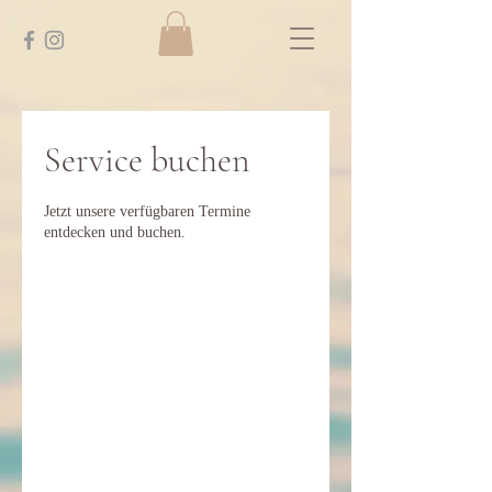
Service buchen
Jetzt unsere verfügbaren Termine
entdecken und buchen.