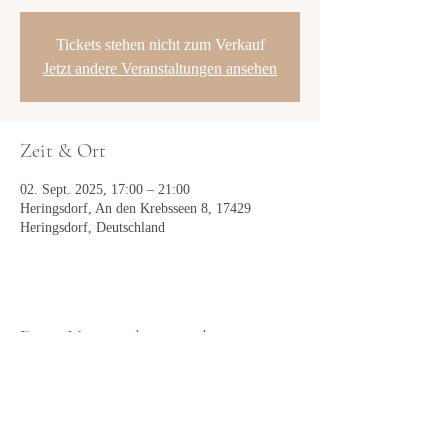
Tickets stehen nicht zum Verkauf
Jetzt andere Veranstaltungen ansehen
Zeit & Ort
02. Sept. 2025, 17:00 – 21:00
Heringsdorf, An den Krebsseen 8, 17429
Heringsdorf, Deutschland
Diese Veranstaltung teilen