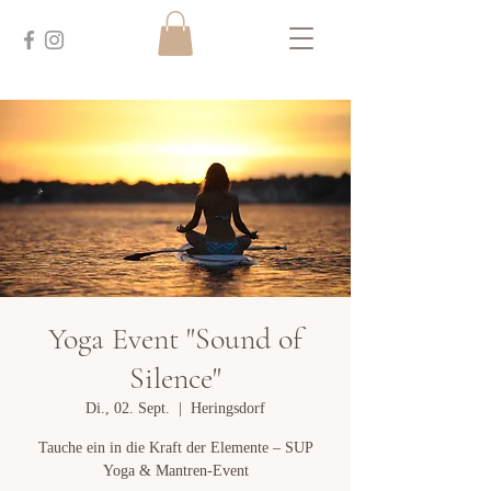
Yoga Event "Sound of
Silence"
Di., 02. Sept.
  |  
Heringsdorf
Tauche ein in die Kraft der Elemente – SUP
Yoga & Mantren-Event